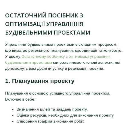
ОСТАТОЧНИЙ ПОСІБНИК З
ОПТИМІЗАЦІЇ УПРАВЛІННЯ
БУДІВЕЛЬНИМИ ПРОЕКТАМИ
Управління будівельними проектами є складним процесом,
що вимагає ретельного планування, координації та контролю.
Остаточному посібнику з оптимізації управління
У цьому
будівельними проектами
ми розглянемо ключові аспекти, які
допоможуть вам досягти успіху в реалізації проектів.
1. Планування проекту
Планування є основою успішного управління проектом.
Включає в себе:
Визначення цілей та завдань проекту.
Оцінка ресурсів, необхідних для виконання проекту.
Створення графіка виконання робіт.