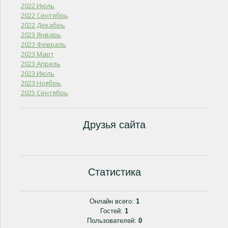
2022 Июль
2022 Сентябрь
2022 Декабрь
2023 Январь
2023 Февраль
2023 Март
2023 Апрель
2023 Июль
2023 Ноябрь
2025 Сентябрь
Друзья сайта
Статистика
Онлайн всего:
1
Гостей:
1
Пользователей:
0