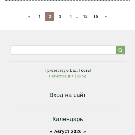
«
1
2
3
4
15
16
»
...
Приветствую Вас
,
Гость
!
Регистрация
Вход
|
Вход на сайт
Календарь
«
Август 2026
»