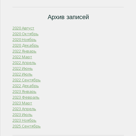
Архив записей
2020 Август
2020 Октябрь
2020 Ноябрь
2020 Декабрь
2022 Январь
2022 Март
2022 Апрель
2022 Июнь
2022 Июль
2022 Сентябрь
2022 Декабрь
2023 Январь
2023 Февраль
2023 Март
2023 Апрель
2023 Июль
2023 Ноябрь
2025 Сентябрь