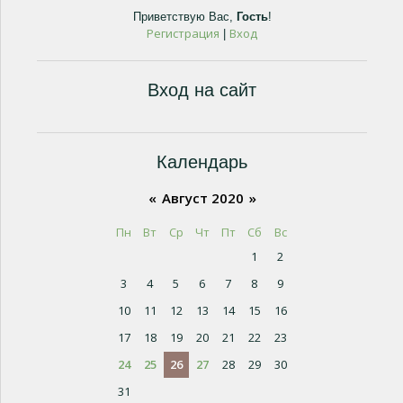
Приветствую Вас
,
Гость
!
Регистрация
Вход
|
Вход на сайт
Календарь
«
Август 2020
»
Пн
Вт
Ср
Чт
Пт
Сб
Вс
1
2
3
4
5
6
7
8
9
10
11
12
13
14
15
16
17
18
19
20
21
22
23
24
25
26
27
28
29
30
31