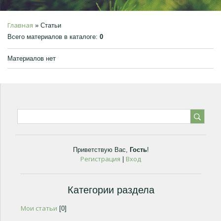
Главная
»
Статьи
Всего материалов в каталоге
:
0
Материалов нет
Приветствую Вас
,
Гость
!
Регистрация
Вход
|
Категории раздела
Мои статьи
[0]