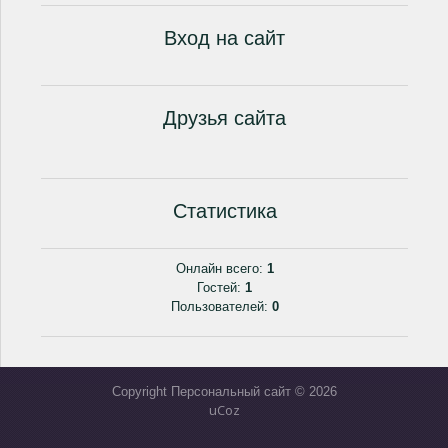
Вход на сайт
Друзья сайта
Статистика
Онлайн всего:
1
Гостей:
1
Пользователей:
0
Copyright Персональный сайт © 2026
uCoz