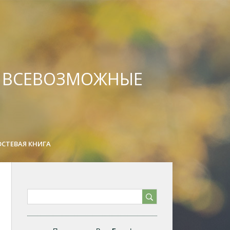
А ВСЕВОЗМОЖНЫЕ
ОСТЕВАЯ КНИГА