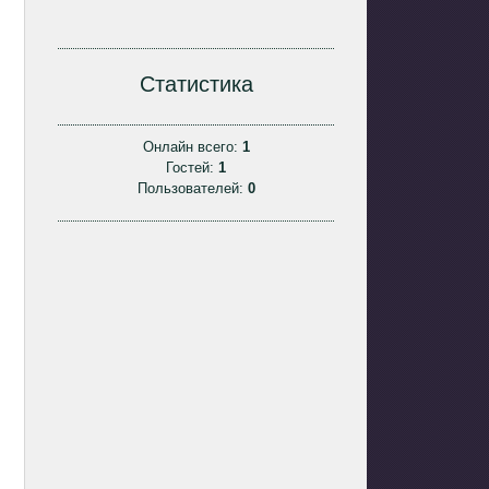
Статистика
Онлайн всего:
1
Гостей:
1
Пользователей:
0