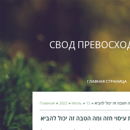
СВОД ПРЕВОСХО
ГЛАВНАЯ СТРАНИЦА
Главная
2022
Июль
12
מה הטבה זה יכול להביא
»
»
»
 עיסוי חזה ומה הטבה זה יכול להביא