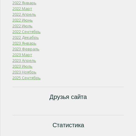
2022 Январь
2022 Март
2022 Апрель
2022 Июнь
2022 Июль
2022 Сентябрь
2022 Декабрь
2023 Январь
2023 Февраль
2023 Март
2023 Апрель
2023 Июль
2023 Ноябрь
2025 Сентябрь
Друзья сайта
Статистика