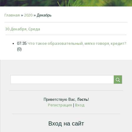
Главная
2020
»
»
Декабрь
30 Декабря, Среда
Что такое образовательный, мягко говоря, кредит?
07:35
(0)
Приветствую Вас
,
Гость
!
Регистрация
Вход
|
Вход на сайт