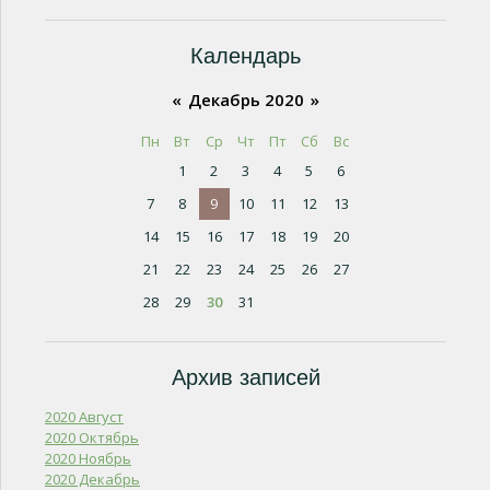
Календарь
«
Декабрь 2020
»
Пн
Вт
Ср
Чт
Пт
Сб
Вс
1
2
3
4
5
6
7
8
9
10
11
12
13
14
15
16
17
18
19
20
21
22
23
24
25
26
27
28
29
30
31
Архив записей
2020 Август
2020 Октябрь
2020 Ноябрь
2020 Декабрь