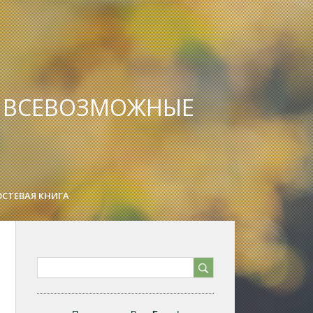
А ВСЕВОЗМОЖНЫЕ
ОСТЕВАЯ КНИГА