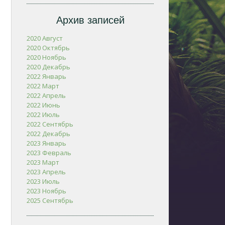
Архив записей
2020 Август
2020 Октябрь
2020 Ноябрь
2020 Декабрь
2022 Январь
2022 Март
2022 Апрель
2022 Июнь
2022 Июль
2022 Сентябрь
2022 Декабрь
2023 Январь
2023 Февраль
2023 Март
2023 Апрель
2023 Июль
2023 Ноябрь
2025 Сентябрь