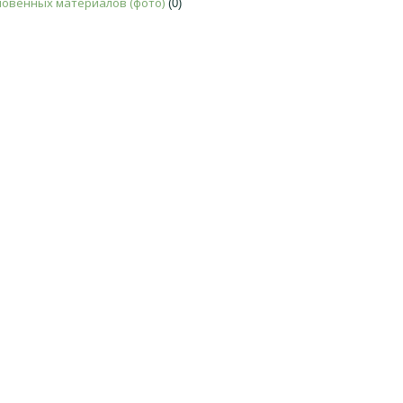
новенных материалов (фото)
(0)