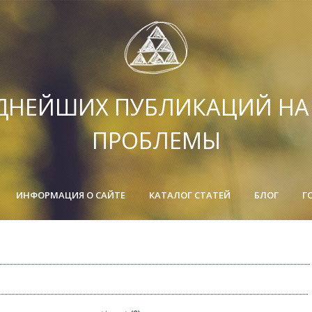
ДНЕЙШИХ ПУБЛИКАЦИЙ Н
ПРОБЛЕМЫ
ИНФОРМАЦИЯ О САЙТЕ
КАТАЛОГ СТАТЕЙ
БЛОГ
Г