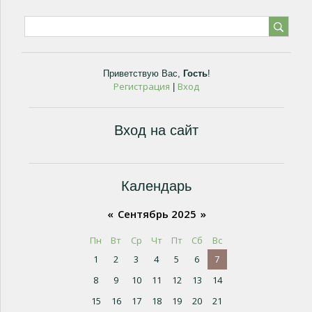
Приветствую Вас
,
Гость
!
Регистрация
Вход
|
Вход на сайт
Календарь
«
Сентябрь 2025
»
Пн
Вт
Ср
Чт
Пт
Сб
Вс
1
2
3
4
5
6
7
8
9
10
11
12
13
14
15
16
17
18
19
20
21