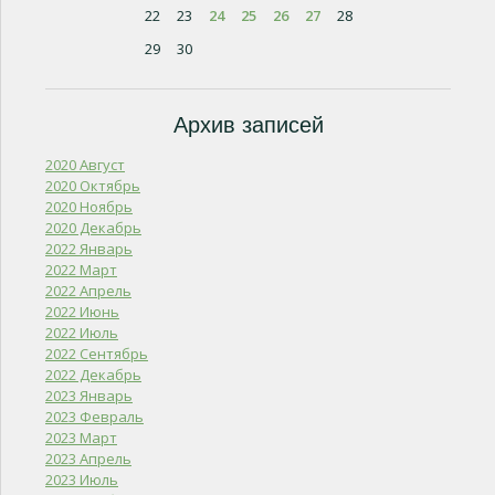
22
23
24
25
26
27
28
29
30
Архив записей
2020 Август
2020 Октябрь
2020 Ноябрь
2020 Декабрь
2022 Январь
2022 Март
2022 Апрель
2022 Июнь
2022 Июль
2022 Сентябрь
2022 Декабрь
2023 Январь
2023 Февраль
2023 Март
2023 Апрель
2023 Июль