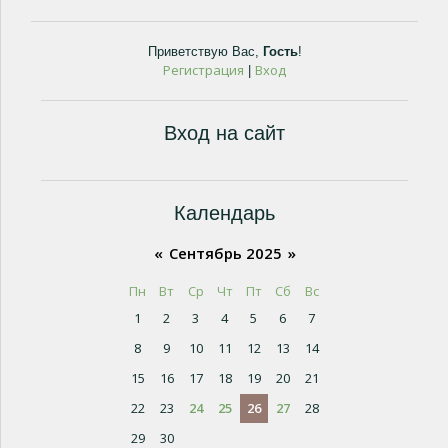
Приветствую Вас
,
Гость
!
Регистрация
Вход
|
Вход на сайт
Календарь
«
Сентябрь 2025
»
Пн
Вт
Ср
Чт
Пт
Сб
Вс
1
2
3
4
5
6
7
8
9
10
11
12
13
14
15
16
17
18
19
20
21
22
23
24
25
26
27
28
29
30