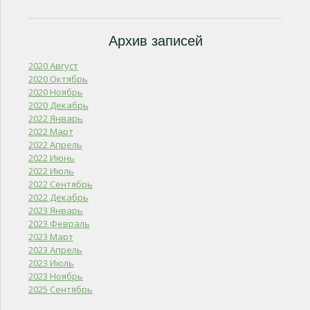
Архив записей
2020 Август
2020 Октябрь
2020 Ноябрь
2020 Декабрь
2022 Январь
2022 Март
2022 Апрель
2022 Июнь
2022 Июль
2022 Сентябрь
2022 Декабрь
2023 Январь
2023 Февраль
2023 Март
2023 Апрель
2023 Июль
2023 Ноябрь
2025 Сентябрь