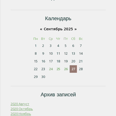
Календарь
«
Сентябрь 2025
»
Пн
Вт
Ср
Чт
Пт
Сб
Вс
1
2
3
4
5
6
7
8
9
10
11
12
13
14
15
16
17
18
19
20
21
22
23
24
25
26
27
28
29
30
Архив записей
2020 Август
2020 Октябрь
2020 Ноябрь