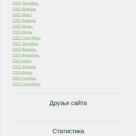
2020 Декабрь
2022 Январь
2022 Март
2022 Апрель
2022 Июнь
2022 Июль
2022 Сентябрь
2022 Декабрь
2023 Январь
2023 Февраль
2023 Март
2023 Апрель
2023 Июль
2023 Ноябрь
2025 Сентябрь
Друзья сайта
Статистика