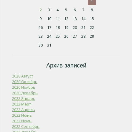
1
2
3
4
5
6
7
8
9
10
11
12
13
14
15
16
17
18
19
20
21
22
23
24
25
26
27
28
29
30
31
Архив записей
2020 Август
2020 Октябрь
2020 Ноябрь
2020 Декабрь
2022 Январь
2022 Март
2022 Апрель
2022 Июнь
2022 Июль
2022 Сентябрь