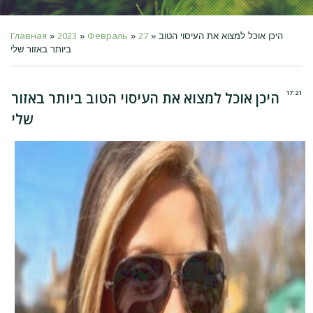
Главная
2023
Февраль
27
» היכן אוכל למצוא את העיסוי הטוב
»
»
»
ביותר באזור שלי
17:21
היכן אוכל למצוא את העיסוי הטוב ביותר באזור
שלי