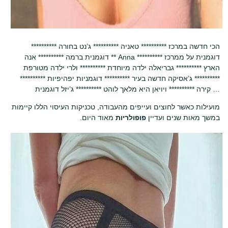
********** הכי חדשה במרכז ********** טאניה ********** ג’נט בחורה
דוגמנית ברמה ********** אנה ** Anna ********** דוגמנית על ממרכז
הארץ ********** גבריאלה ילדה מיוחדת ********** ולרי ילדה מטורפת
********** ג’אסיקה חדשה בעיר ********** דוגמניות יפהיפיות **********
קירה ********** ויויאן היא מלאך לוהט ********** ג’יזל דוגמנית …
מועילות כאשר לחוצים ועייפים מהעבודה, טכניקות העיסוי הללו קיימות
במשך מאות שנים ועדיין
פופולריות
מאוד היום.