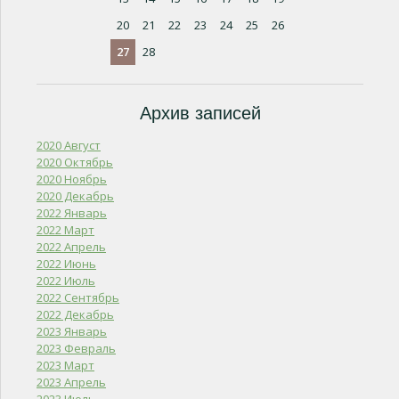
20
21
22
23
24
25
26
27
28
Архив записей
2020 Август
2020 Октябрь
2020 Ноябрь
2020 Декабрь
2022 Январь
2022 Март
2022 Апрель
2022 Июнь
2022 Июль
2022 Сентябрь
2022 Декабрь
2023 Январь
2023 Февраль
2023 Март
2023 Апрель