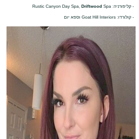
- קליפורניה: Rustic Canyon Day Spa,
Spa
Driftwood
- קולורדו: Goat Hill Interiors וספא יום