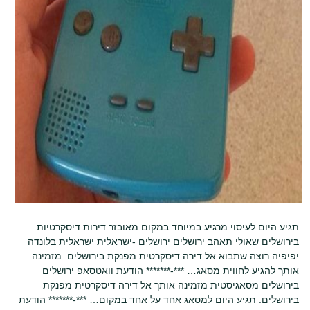
תגיע היום לעיסוי מרגיע במיוחד במקום מאובזר דירות דיסקרטיות
בירושלים שאולי תאהב ירושלים ירושלים -ישראלית ישראלית בלונדה
יפיפיה רוצה שתבוא אל דירה דיסקרטית מפנקת בירושלים. מזמינה
אותך להגיע לחווית מסאג… ***-******* הודעת וואטסאפ ירושלים
בירושלים מסאגיסטית מזמינה אותך אל דירה דיסקרטית מפנקת
בירושלים. תגיע היום למסאג אחד על אחד במקום… ***-******* הודעת