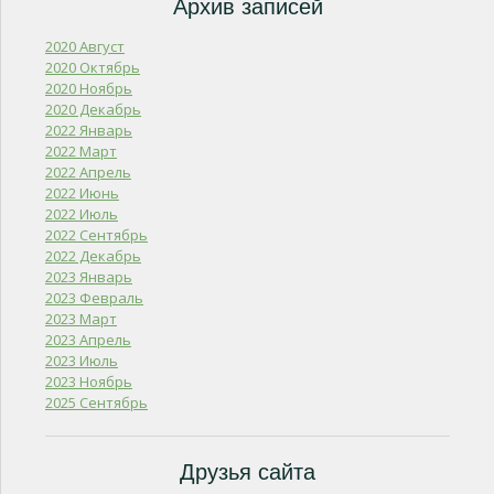
Архив записей
2020 Август
2020 Октябрь
2020 Ноябрь
2020 Декабрь
2022 Январь
2022 Март
2022 Апрель
2022 Июнь
2022 Июль
2022 Сентябрь
2022 Декабрь
2023 Январь
2023 Февраль
2023 Март
2023 Апрель
2023 Июль
2023 Ноябрь
2025 Сентябрь
Друзья сайта