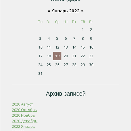
«
Январь 2022
»
Пн
Вт
Ср
Чт
Пт
Сб
Вс
1
2
3
4
5
6
7
8
9
10
11
12
13
14
15
16
17
18
19
20
21
22
23
24
25
26
27
28
29
30
31
Архив записей
2020 Август
2020 Октябрь
2020 Ноябрь
2020 Декабрь
2022 Январь