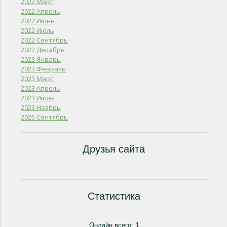
2022 Март
2022 Апрель
2022 Июнь
2022 Июль
2022 Сентябрь
2022 Декабрь
2023 Январь
2023 Февраль
2023 Март
2023 Апрель
2023 Июль
2023 Ноябрь
2025 Сентябрь
Друзья сайта
Статистика
Онлайн всего:
1