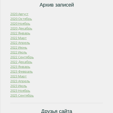
Архив записей
2020 Август
2020 Октябрь
2020 Ноябрь
2020 Декабрь
2022 Январь
2022 Март
2022 Апрель
2022 Июнь
2022 Июль
2022 Сентябрь
2022 Декабрь
2023 Январь
2023 Февраль
2023 Март
2023 Апрель
2023 Июль
2023 Ноябрь
2025 Сентябрь
Друзья сайта