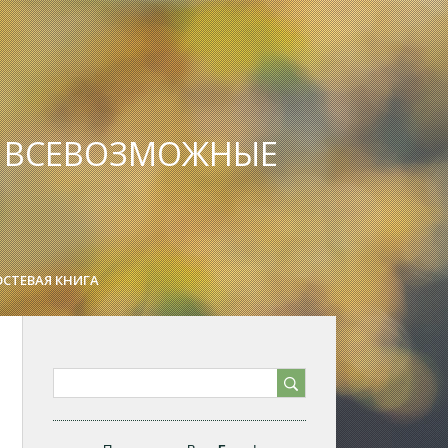
А ВСЕВОЗМОЖНЫЕ
ОСТЕВАЯ КНИГА