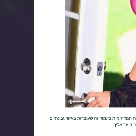
ות המדהימות בעמוד זה שעובדות באזור גבעתיים
ים עד אליך !