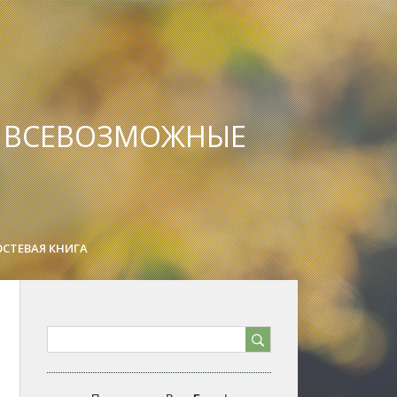
А ВСЕВОЗМОЖНЫЕ
ОСТЕВАЯ КНИГА