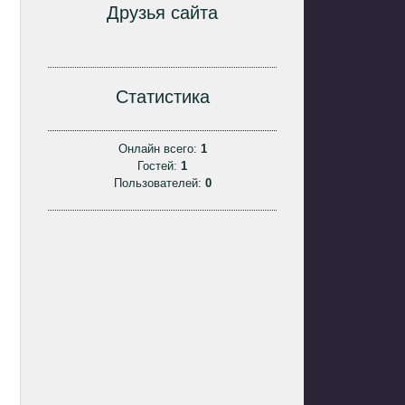
Друзья сайта
Статистика
Онлайн всего:
1
Гостей:
1
Пользователей:
0