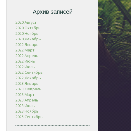
Архив записей
2020 Август
2020 Октябрь
2020 Ноябрь
2020 Декабрь
2022 Январь
2022 Март
2022 Апрель
2022 Июнь
2022 Июль
2022 Сентябрь
2022 Декабрь
2023 Январь
2023 Февраль
2023 Март
2023 Апрель
2023 Июль
2023 Ноябрь
2025 Сентябрь