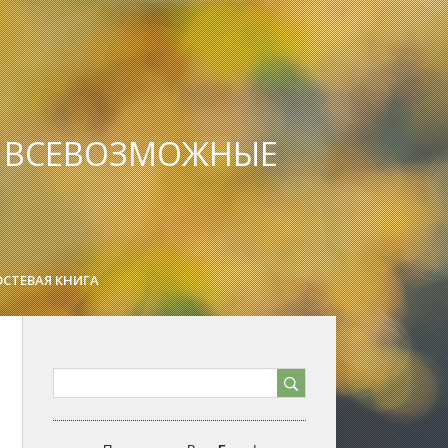
А ВСЕВОЗМОЖНЫЕ
ОСТЕВАЯ КНИГА