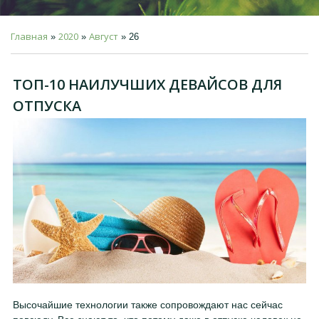
Главная
2020
Август
»
»
»
26
ТОП-10 НАИЛУЧШИХ ДЕВАЙСОВ ДЛЯ
ОТПУСКА
Высочайшие технологии также сопровождают нас сейчас