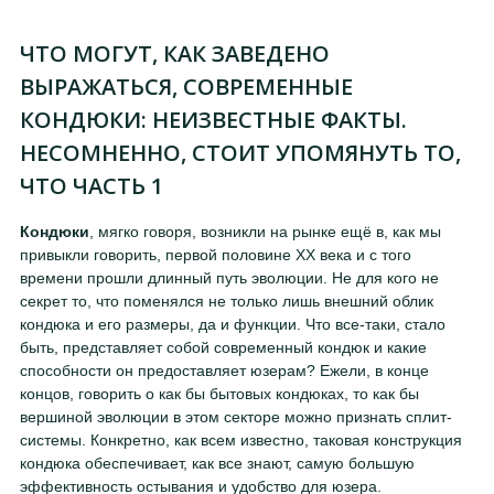
ЧТО МОГУТ, КАК ЗАВЕДЕНО
ВЫРАЖАТЬСЯ, СОВРЕМЕННЫЕ
КОНДЮКИ: НЕИЗВЕСТНЫЕ ФАКТЫ.
НЕСОМНЕННО, СТОИТ УПОМЯНУТЬ ТО,
ЧТО ЧАСТЬ 1
Кондюки
, мягко говоря, возникли на рынке ещё в, как мы
привыкли говорить, первой половине XX века и с того
времени прошли длинный путь эволюции. Не для кого не
секрет то, что поменялся не только лишь внешний облик
кондюка и его размеры, да и функции. Что все-таки, стало
быть, представляет собой современный кондюк и какие
способности он предоставляет юзерам? Ежели, в конце
концов, говорить о как бы бытовых кондюках, то как бы
вершиной эволюции в этом секторе можно признать сплит-
системы. Конкретно, как всем известно, таковая конструкция
кондюка обеспечивает, как все знают, самую большую
эффективность остывания и удобство для юзера.