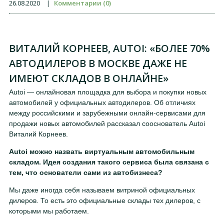
26.08.2020
|
Комментарии (0)
ВИТАЛИЙ КОРНЕЕВ, AUTOI: «БОЛЕЕ 70%
АВТОДИЛЕРОВ В МОСКВЕ ДАЖЕ НЕ
ИМЕЮТ СКЛАДОВ В ОНЛАЙНЕ»
Autoi — онлайновая площадка для выбора и покупки новых
автомобилей у официальных автодилеров. Об отличиях
между российскими и зарубежными онлайн-сервисами для
продажи новых автомобилей рассказал сооснователь Autoi
Виталий Корнеев.
Autoi можно назвать виртуальным автомобильным
складом. Идея создания такого сервиса была связана с
тем, что основатели сами из автобизнеса?
Мы даже иногда себя называем витриной официальных
дилеров. То есть это официальные склады тех дилеров, с
которыми мы работаем.