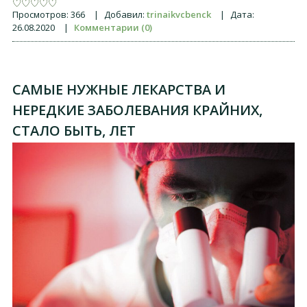
Просмотров:
366
|
Добавил:
trinaikvcbenck
|
Дата:
26.08.2020
|
Комментарии (0)
САМЫЕ НУЖНЫЕ ЛЕКАРСТВА И
НЕРЕДКИЕ ЗАБОЛЕВАНИЯ КРАЙНИХ,
СТАЛО БЫТЬ, ЛЕТ