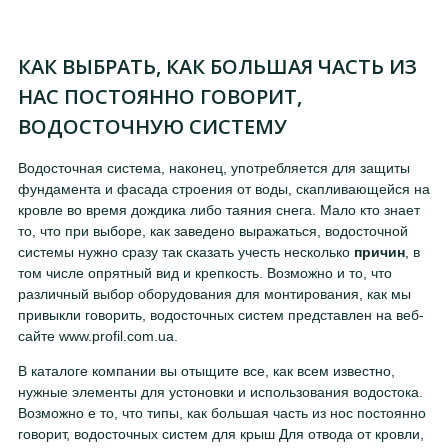
КАК ВЫБРАТЬ, КАК БОЛЬШАЯ ЧАСТЬ ИЗ
НАС ПОСТОЯННО ГОВОРИТ,
ВОДОСТОЧНУЮ СИСТЕМУ
Водосточная система, наконец, употребляется для защиты
фундамента и фасада строения от воды, скапливающейся на
кровле во время дождика либо таяния снега. Мало кто знает
то, что при выборе, как заведено выражаться, водосточной
системы нужно сразу так сказать учесть несколько
причин
, в
том числе опрятный вид и крепкость. Возможно и то, что
различный выбор оборудования для монтирования, как мы
привыкли говорить, водосточных систем представлен на веб-
сайте www.profil.com.ua.
В каталоге компании вы отыщите все, как всем известно,
нужные элементы для устоновки и использования водостока.
Возможно е то, что типы, как большая часть из нос постоянно
говорит, водосточных систем для крыш Для отвода от кровли,