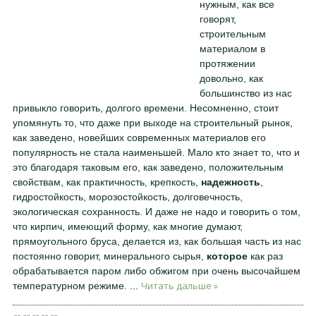
нужным, как все
говорят,
строительным
материалом в
протяжении
довольно, как
большинство из нас
привыкло говорить, долгого времени. Несомненно, стоит
упомянуть то, что даже при выходе на строительный рынок,
как заведено, новейших современных материалов его
популярность не стала наименьшей. Мало кто знает то, что и
это благодаря таковым его, как заведено, положительным
свойствам, как практичность, крепкость,
надежность
,
гидростойкость, морозостойкость, долговечность,
экологическая сохранность. И даже не надо и говорить о том,
что кирпич, имеющий форму, как многие думают,
прямоугольного бруса, делается из, как большая часть из нас
постоянно говорит, минерального сырья,
которое
как раз
обрабатывается паром либо обжигом при очень высочайшем
Читать дальше »
температурном режиме.
...