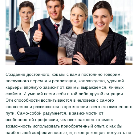
Создание достойного, кок мы с вами постоянно говорим,
послужного перечня и реализация, как заведено, удачной
карьеры впрямую зависит от, как мы выражаемся, личных
свойств. И умений вести себя в той либо другой ситуации.
Эти способности воспитываются в человеке с самого
юношества и развиваются в протяжении всего его жизненного
пути. Само-собой разумеется, в зависимости от
особенностей профессии, человек наконец-то имеет
возможность использовать приобретенный опыт, с как бы
наибольшей эффективностью, и, в конце концов, получать не