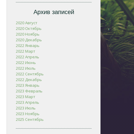
Архив записей
2020 Август
2020 Октябрь
2020 Ноябрь
2020 Декабрь
2022 Январь
2022 Март
2022 Апрель
2022 Июнь
2022 Июль
2022 Сентябрь
2022 Декабрь
2023 Январь
2023 Февраль
2023 Март
2023 Апрель
2023 Июль
2023 Ноябрь
2025 Сентябрь