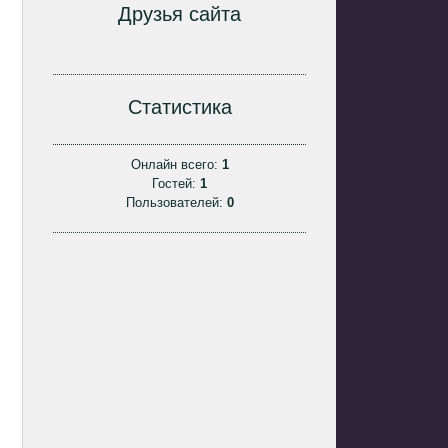
Друзья сайта
Статистика
Онлайн всего:
1
Гостей:
1
Пользователей:
0