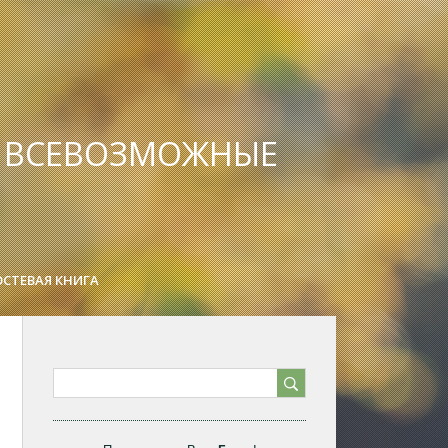
А ВСЕВОЗМОЖНЫЕ
ОСТЕВАЯ КНИГА