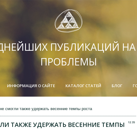
ДНЕЙШИХ ПУБЛИКАЦИЙ Н
ПРОБЛЕМЫ
ИНФОРМАЦИЯ О САЙТЕ
КАТАЛОГ СТАТЕЙ
БЛОГ
Г
не смогли также удержать весенние темпы роста
12:35
ЛИ ТАКЖЕ УДЕРЖАТЬ ВЕСЕННИЕ ТЕМПЫ