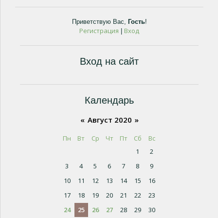
Приветствую Вас
,
Гость
!
Регистрация
Вход
|
Вход на сайт
Календарь
«
Август 2020
»
Пн
Вт
Ср
Чт
Пт
Сб
Вс
1
2
3
4
5
6
7
8
9
10
11
12
13
14
15
16
17
18
19
20
21
22
23
24
25
26
27
28
29
30