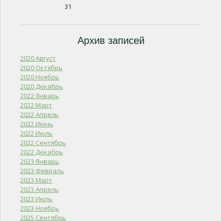
31
Архив записей
2020 Август
2020 Октябрь
2020 Ноябрь
2020 Декабрь
2022 Январь
2022 Март
2022 Апрель
2022 Июнь
2022 Июль
2022 Сентябрь
2022 Декабрь
2023 Январь
2023 Февраль
2023 Март
2023 Апрель
2023 Июль
2023 Ноябрь
2025 Сентябрь