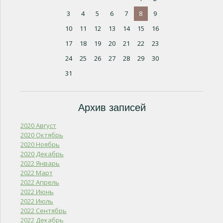
3
4
5
6
7
8
9
10
11
12
13
14
15
16
17
18
19
20
21
22
23
24
25
26
27
28
29
30
31
Архив записей
2020 Август
2020 Октябрь
2020 Ноябрь
2020 Декабрь
2022 Январь
2022 Март
2022 Апрель
2022 Июнь
2022 Июль
2022 Сентябрь
2022 Декабрь