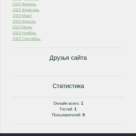
2023 Январь
2023 Февраль
2023 Март
2023 Апрель
2023 Июль
2023 Ноябрь
2025 Сентябрь
Друзья сайта
Статистика
Онлайн всего:
1
Гостей:
1
Пользователей:
0