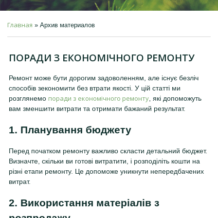
Главная
»
Архив материалов
ПОРАДИ З ЕКОНОМІЧНОГО РЕМОНТУ
Ремонт може бути дорогим задоволенням, але існує безліч
способів зекономити без втрати якості. У цій статті ми
поради з економічного ремонту
розглянемо
, які допоможуть
вам зменшити витрати та отримати бажаний результат.
1. Планування бюджету
Перед початком ремонту важливо скласти детальний бюджет.
Визначте, скільки ви готові витратити, і розподіліть кошти на
різні етапи ремонту. Це допоможе уникнути непередбачених
витрат.
2. Використання матеріалів з
розпродажу